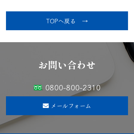
TOPへ戻る →
お問い合わせ
0800-800-2310
メールフォーム