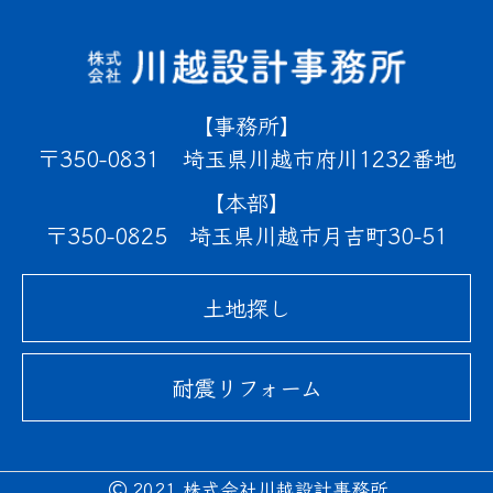
事務所
350-0831
埼玉県川越市府川1232番地
本部
350-0825
埼玉県川越市月吉町30-51
土地探し
耐震リフォーム
2021 株式会社川越設計事務所