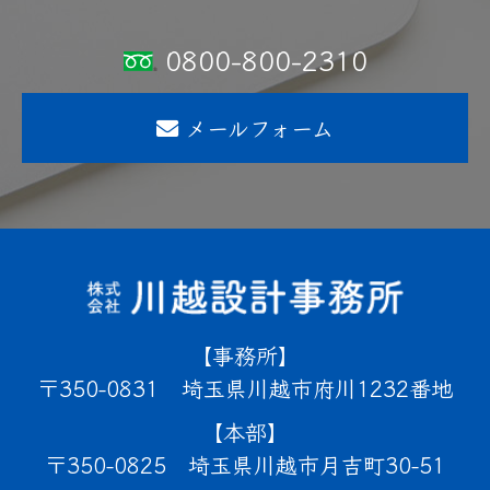
0800-800-2310
メールフォーム
事務所
350-0831
埼玉県川越市府川1232番地
本部
350-0825
埼玉県川越市月吉町30-51