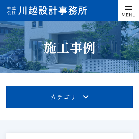
MENU
施工事例
カテゴリ