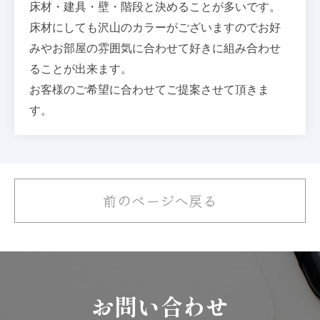
床材・建具・壁・階段と決めることが多いです。
床材にしても沢山のカラーがございますので
お好
みやお部屋の雰囲気に合わせて好きに組み合わせ
ることが出来ます。
お客様のご希望に合わせてご提案させて頂きま
す。
前のページへ戻る
お問い合わせ