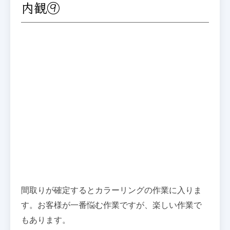
内観⑨
間取りが確定するとカラーリングの作業に入りま
す。お客様が一番悩む作業ですが、楽しい作業で
もあります。