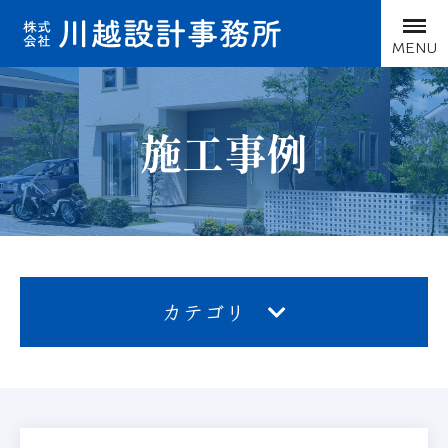
MENU
施工事例
カテゴリ