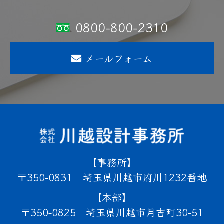
0800-800-2310
メールフォーム
事務所
350-0831
埼玉県川越市府川1232番地
本部
350-0825
埼玉県川越市月吉町30-51