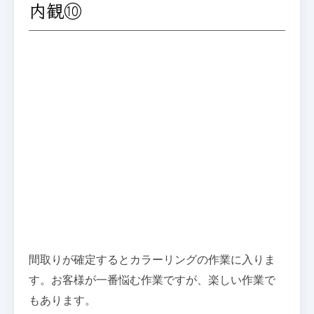
内観⑩
間取りが確定するとカラーリングの作業に入りま
す。お客様が一番悩む作業ですが、楽しい作業で
もあります。