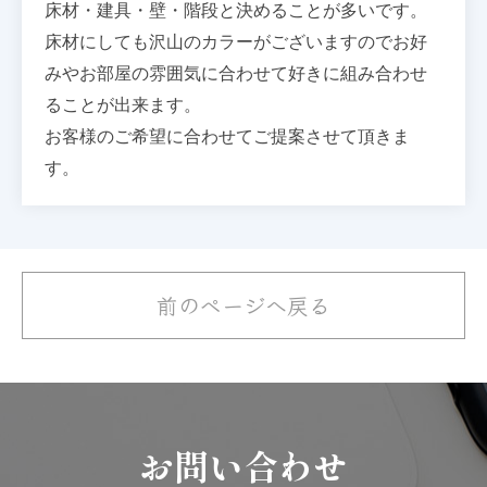
床材・建具・壁・階段と決めることが多いです。
床材にしても沢山のカラーがございますので
お好
みやお部屋の雰囲気に合わせて好きに組み合わせ
ることが出来ます。
お客様のご希望に合わせてご提案させて頂きま
す。
前のページへ戻る
お問い合わせ