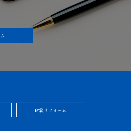
ーム
耐震リフォーム