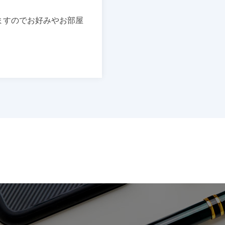
ますので
お好みやお部屋