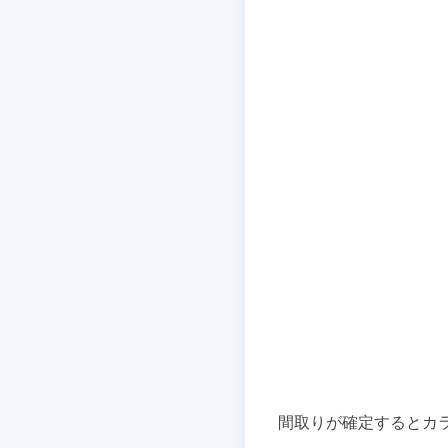
間取りが確定するとカ