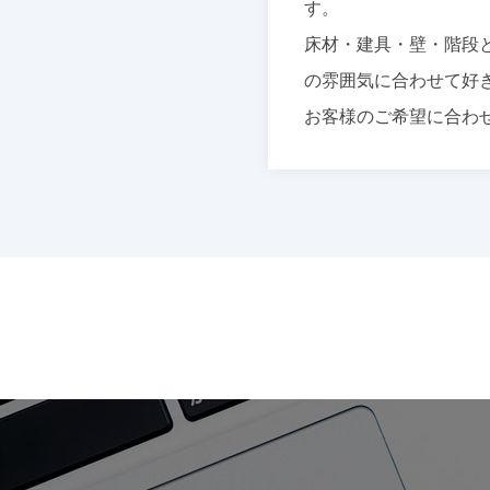
す。
床材・建具・壁・階段
の雰囲気に合わせて好
お客様のご希望に合わ