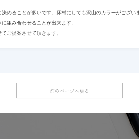
と決めることが多いです。床材にしても沢山のカラーがござい
きに組み合わせることが出来ます。
せてご提案させて頂きます。
前のページへ戻る