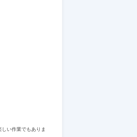
楽しい作業でもありま