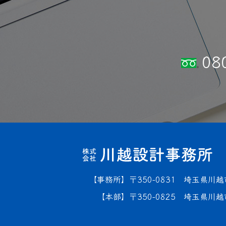
08
事務所
350-0831
埼玉県川越
本部
350-0825
埼玉県川越市