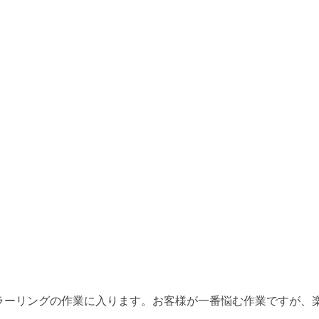
ラーリングの作業に入ります。お客様が一番悩む作業ですが、